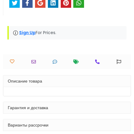
Sign Up
For Prices.
Описание товара
Гарантия и доставка
Варианты рассрочки