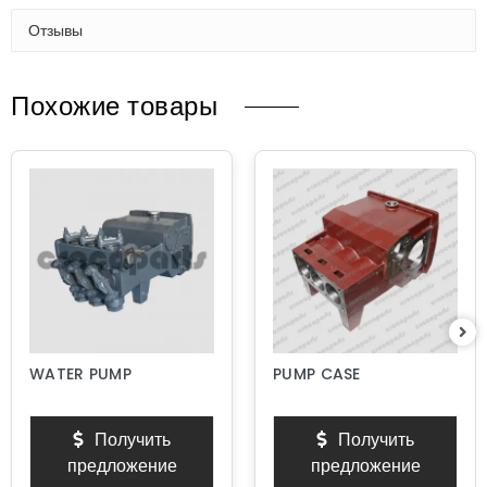
Отзывы
Похожие товары
WATER PUMP
PUMP CASE
Получить
Получить
предложение
предложение