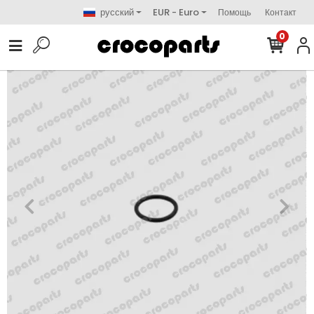
русский
EUR - Euro
Помощь
Контакт
0