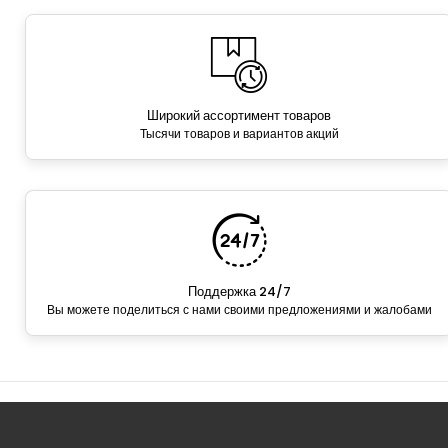
Широкий ассортимент товаров
Тысячи товаров и вариантов акций
Поддержка 24/7
Вы можете поделиться с нами своими предложениями и жалобами