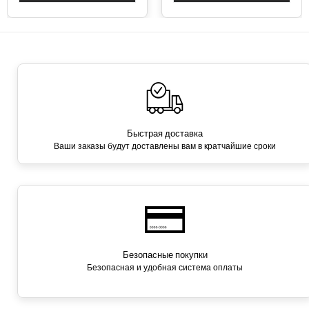
Быстрая доставка
Ваши заказы будут доставлены вам в кратчайшие сроки
Безопасные покупки
Безопасная и удобная система оплаты