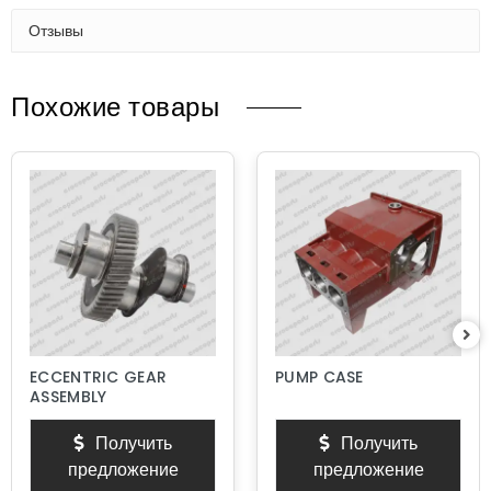
Отзывы
Похожие товары
ECCENTRIC GEAR
PUMP CASE
ASSEMBLY
Получить
Получить
предложение
предложение