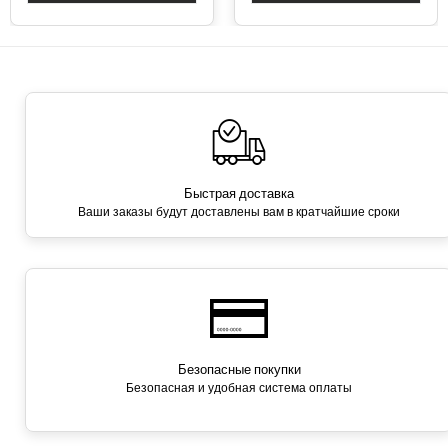
Быстрая доставка
Ваши заказы будут доставлены вам в кратчайшие сроки
Безопасные покупки
Безопасная и удобная система оплаты