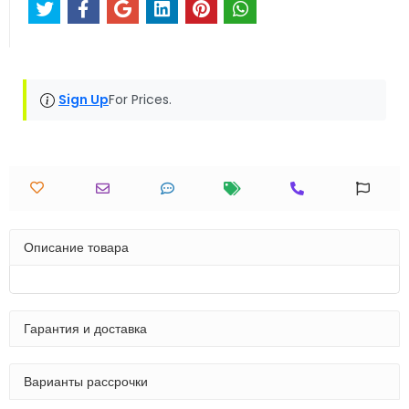
Sign Up
For Prices.
Описание товара
Гарантия и доставка
Варианты рассрочки