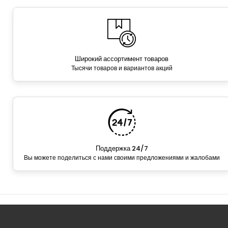
Широкий ассортимент товаров
Тысячи товаров и вариантов акций
Поддержка 24/7
Вы можете поделиться с нами своими предложениями и жалобами