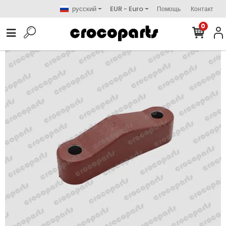
русский
EUR - Euro
Помощь
Контакт
0