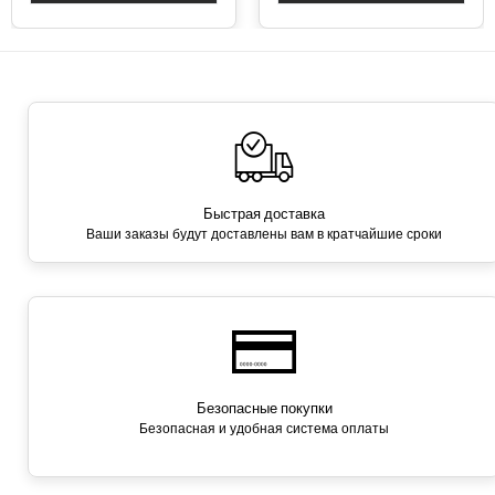
Быстрая доставка
Ваши заказы будут доставлены вам в кратчайшие сроки
Безопасные покупки
Безопасная и удобная система оплаты