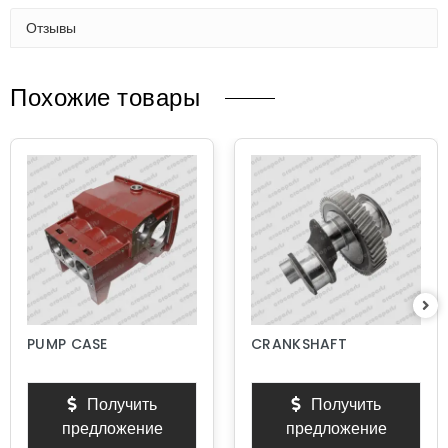
Отзывы
Похожие товары
PUMP CASE
CRANKSHAFT
Получить
Получить
предложение
предложение