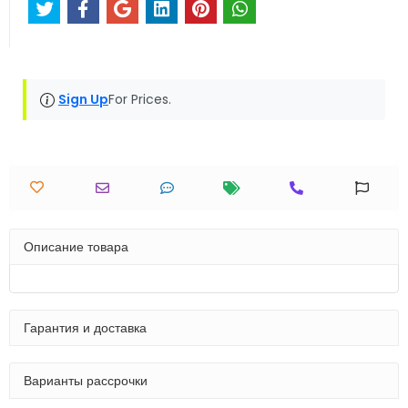
Sign Up
For Prices.
Описание товара
Гарантия и доставка
Варианты рассрочки