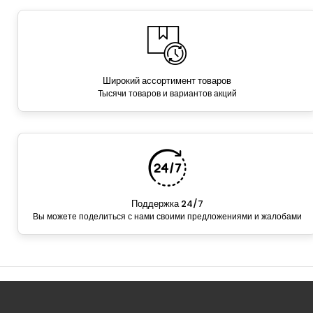
Широкий ассортимент товаров
Тысячи товаров и вариантов акций
Поддержка 24/7
Вы можете поделиться с нами своими предложениями и жалобами