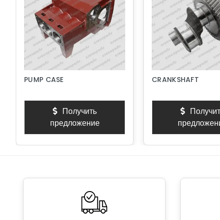
PUMP CASE
CRANKSHAFT
Получить
Получит
предложение
предложен