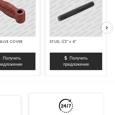
VALVE COVER
STUD, 1/2" x 4"
Получить
Получить
редложение
предложение