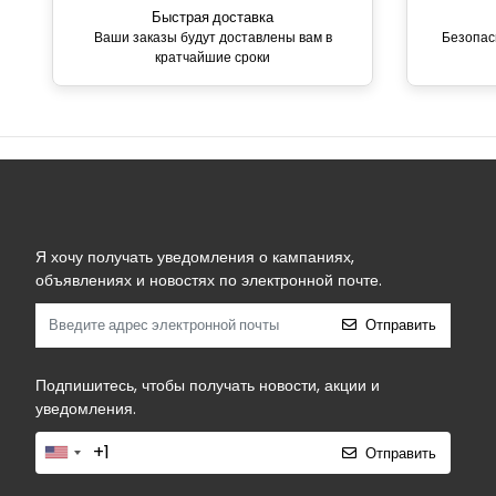
Быстрая доставка
Ваши заказы будут доставлены вам в
Безопас
кратчайшие сроки
Я хочу получать уведомления о кампаниях,
объявлениях и новостях по электронной почте.
Отправить
Подпишитесь, чтобы получать новости, акции и
уведомления.
Отправить