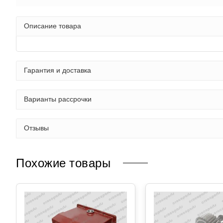
Описание товара
Гарантия и доставка
Варианты рассрочки
Отзывы
Похожие товары