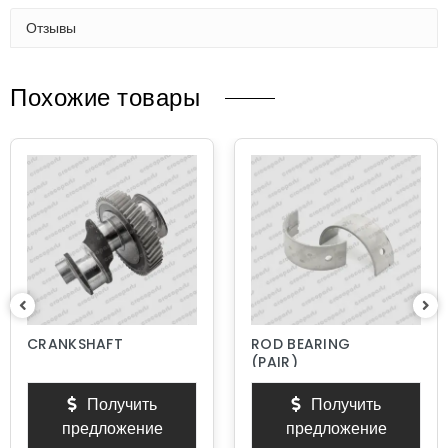
Отзывы
Похожие товары
CRANKSHAFT
ROD BEARING
(PAIR)
Получить
Получить
предложение
предложение