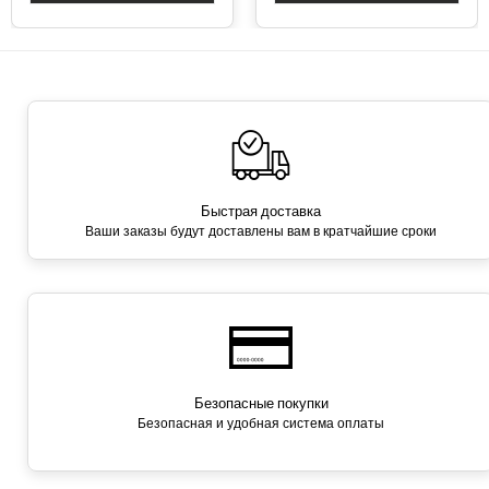
Быстрая доставка
Ваши заказы будут доставлены вам в кратчайшие сроки
Безопасные покупки
Безопасная и удобная система оплаты