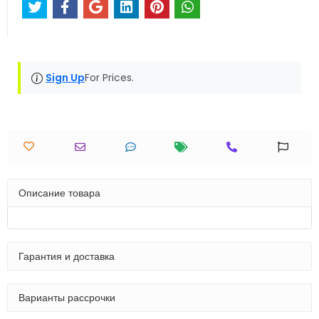
Sign Up
For Prices.
Описание товара
Гарантия и доставка
Варианты рассрочки