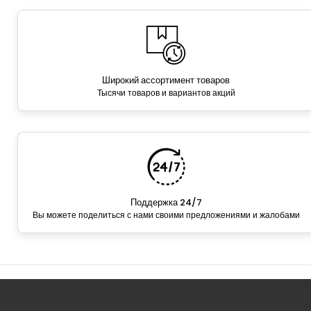
Широкий ассортимент товаров
Тысячи товаров и вариантов акций
Поддержка 24/7
Вы можете поделиться с нами своими предложениями и жалобами