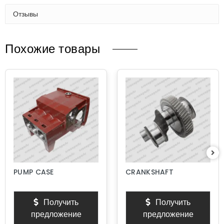
Отзывы
Похожие товары
PUMP CASE
CRANKSHAFT
Получить
Получить
предложение
предложение