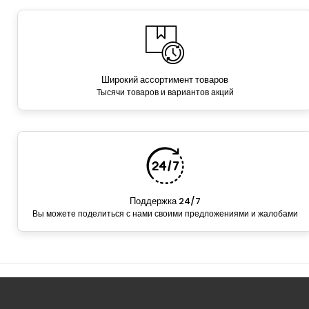
Широкий ассортимент товаров
Тысячи товаров и вариантов акций
Поддержка 24/7
Вы можете поделиться с нами своими предложениями и жалобами