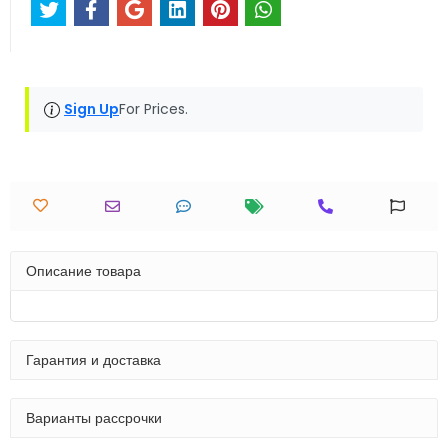
Sign Up
For Prices.
Описание товара
Гарантия и доставка
Варианты рассрочки