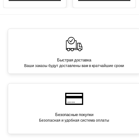
Быстрая доставка
Ваши заказы будут доставлены вам в кратчайшие сроки
Безопасные покупки
Безопасная и удобная система оплаты