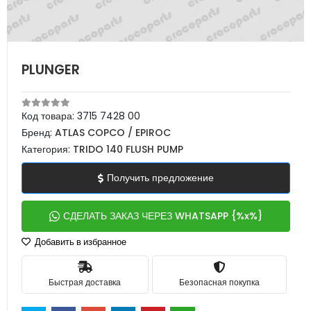
PLUNGER
Код товара:
3715 7428 00
Бренд:
ATLAS COPCO / EPIROC
Категория:
TRIDO 140 FLUSH PUMP
Получить предложение
СДЕЛАТЬ ЗАКАЗ ЧЕРЕЗ WHATSAPP {%x%}
Добавить в избранное
Быстрая доставка
Безопасная покупка