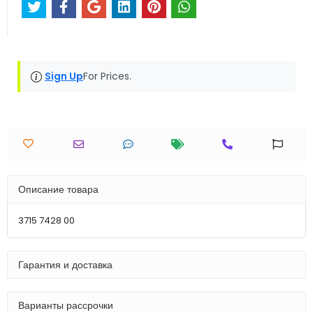
Sign Up
For Prices.
Описание товара
3715 7428 00
Гарантия и доставка
Варианты рассрочки