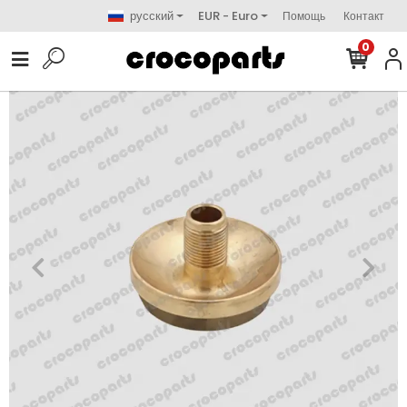
русский
EUR - Euro
Помощь
Контакт
0