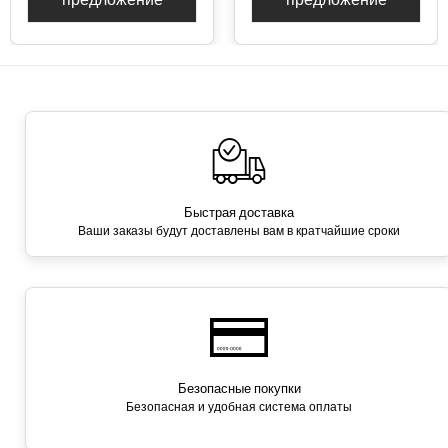
Быстрая доставка
Ваши заказы будут доставлены вам в кратчайшие сроки
Безопасные покупки
Безопасная и удобная система оплаты