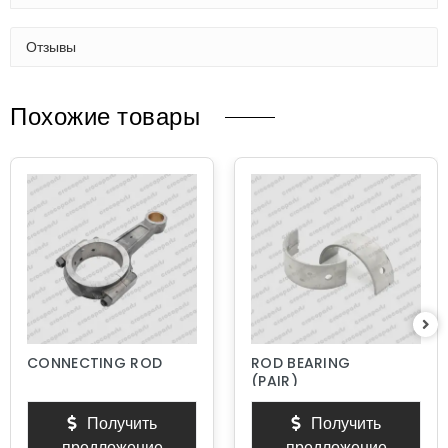
Отзывы
Похожие товары
CONNECTING ROD
ROD BEARING
(PAIR)
Получить
Получить
предложение
предложение