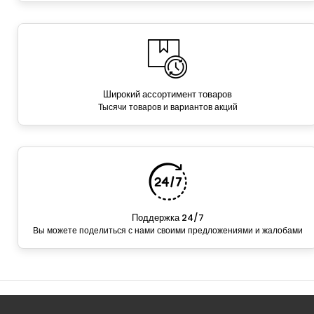
Широкий ассортимент товаров
Тысячи товаров и вариантов акций
Поддержка 24/7
Вы можете поделиться с нами своими предложениями и жалобами