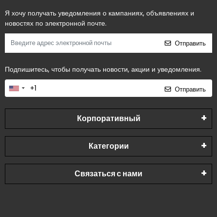
Я хочу получать уведомления о кампаниях, объявлениях и
новостях по электронной почте.
Отправить
Подпишитесь, чтобы получать новости, акции и уведомления.
Отправить
Корпоративный
Категории
Связаться с нами