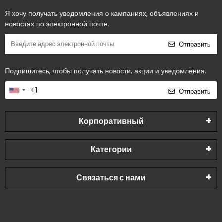
Я хочу получать уведомления о кампаниях, объявлениях и
новостях по электронной почте.
Отправить
Подпишитесь, чтобы получать новости, акции и уведомления.
Отправить
Корпоративный
Категории
Связаться с нами