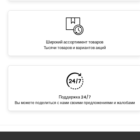
Широкий ассортимент товаров
Тысячи товаров и вариантов акций
Поддержка 24/7
Вы можете поделиться с нами своими предложениями и жалобами