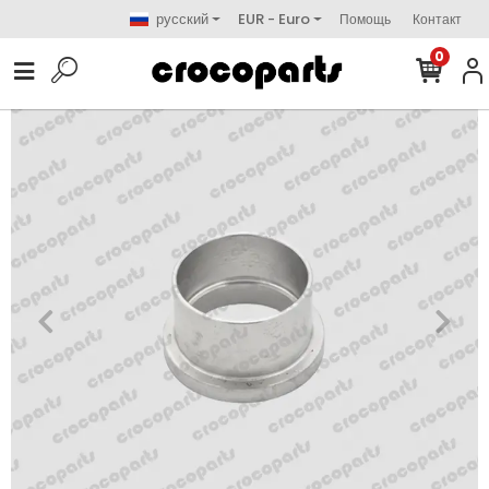
русский
EUR - Euro
Помощь
Контакт
0