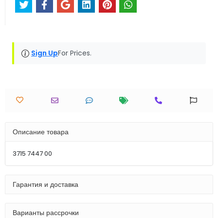
Sign Up
For Prices.
Описание товара
3715 7447 00
Гарантия и доставка
Варианты рассрочки