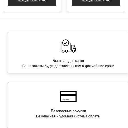
Быстрая доставка
Ваши заказы будут доставлены вам в кратчайшие сроки
Безопасные покупки
Безопасная и удобная система оплаты