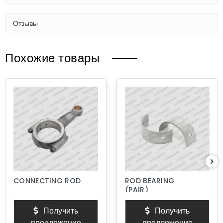
Отзывы
Похожие товары
CONNECTING ROD
ROD BEARING
(PAIR)
Получить
Получить
предложение
предложение