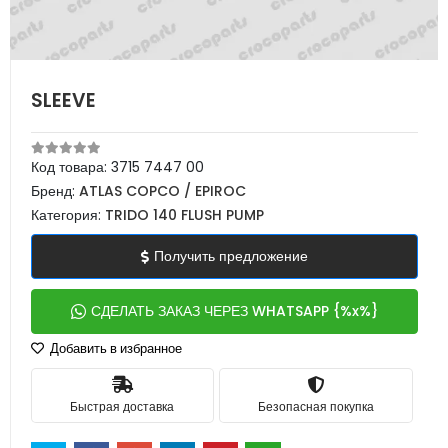
SLEEVE
Код товара:
3715 7447 00
Бренд:
ATLAS COPCO / EPIROC
Категория:
TRIDO 140 FLUSH PUMP
Получить предложение
СДЕЛАТЬ ЗАКАЗ ЧЕРЕЗ WHATSAPP {%x%}
Добавить в избранное
Быстрая доставка
Безопасная покупка