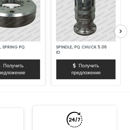
, SPRING PQ
SPINDLE, PQ CHUCK 5.06
ID
Получить
Получить
редложение
предложение