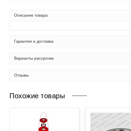
Описание товара
Гарантия и доставка
Варианты рассрочки
Отзывы
Похожие товары