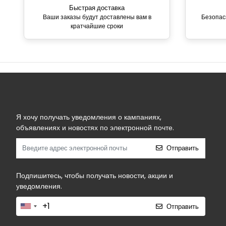
Быстрая доставка
Ваши заказы будут доставлены вам в
Безопас
кратчайшие сроки
Я хочу получать уведомления о кампаниях,
объявлениях и новостях по электронной почте.
Отправить
Подпишитесь, чтобы получать новости, акции и
уведомления.
Отправить