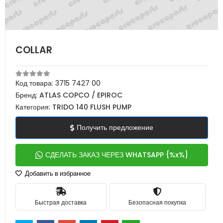
COLLAR
Код товара:
3715 7427 00
Бренд:
ATLAS COPCO / EPIROC
Категория:
TRIDO 140 FLUSH PUMP
Получить предложение
СДЕЛАТЬ ЗАКАЗ ЧЕРЕЗ WHATSAPP {%x%}
Добавить в избранное
Быстрая доставка
Безопасная покупка