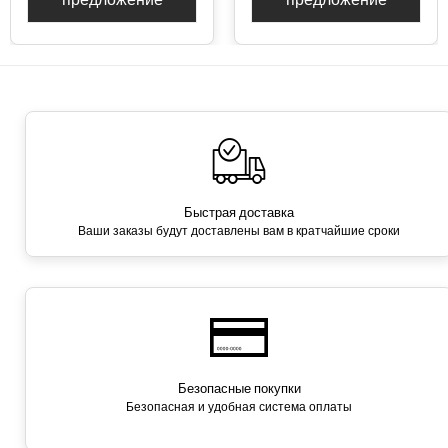
Быстрая доставка
Ваши заказы будут доставлены вам в кратчайшие сроки
Безопасные покупки
Безопасная и удобная система оплаты