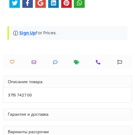
Sign Up
For Prices.
Описание товара
3715 7427 00
Гарантия и доставка
Варианты рассрочки