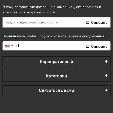
Я хочу получать уведомления о кампаниях, объявлениях и
новостях по электронной почте.
Отправить
Подпишитесь, чтобы получать новости, акции и уведомления.
Отправить
Корпоративный
Категории
Связаться с нами