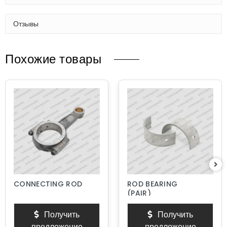
Отзывы
Похожие товары
CONNECTING ROD
ROD BEARING
(PAIR)
Получить
Получить
предложение
предложение