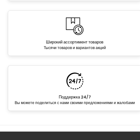
Широкий ассортимент товаров
Тысячи товаров и вариантов акций
Поддержка 24/7
Вы можете поделиться с нами своими предложениями и жалобами