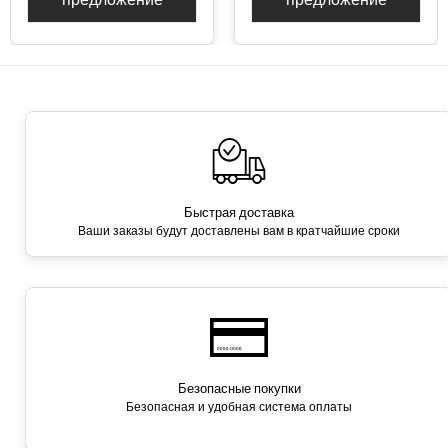
Быстрая доставка
Ваши заказы будут доставлены вам в кратчайшие сроки
Безопасные покупки
Безопасная и удобная система оплаты