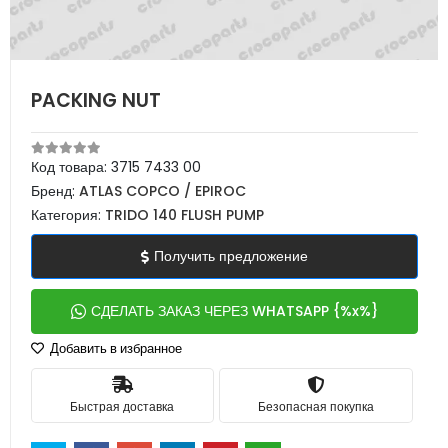
PACKING NUT
Код товара:
3715 7433 00
Бренд:
ATLAS COPCO / EPIROC
Категория:
TRIDO 140 FLUSH PUMP
Получить предложение
СДЕЛАТЬ ЗАКАЗ ЧЕРЕЗ WHATSAPP {%x%}
Добавить в избранное
Быстрая доставка
Безопасная покупка