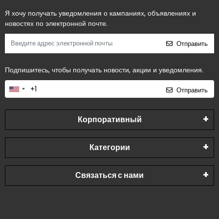
Я хочу получать уведомления о кампаниях, объявлениях и
новостях по электронной почте.
Отправить
Подпишитесь, чтобы получать новости, акции и уведомления.
Отправить
Корпоративный
Категории
Связаться с нами