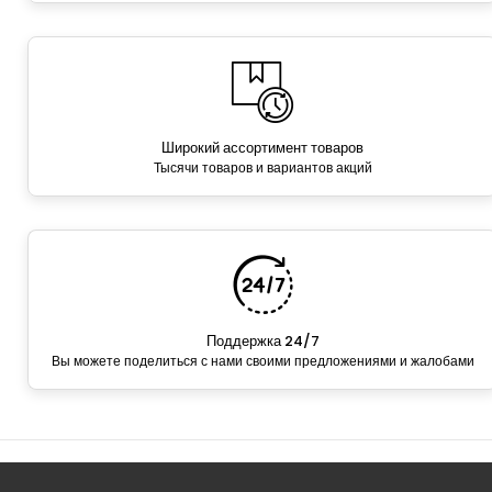
Широкий ассортимент товаров
Тысячи товаров и вариантов акций
Поддержка 24/7
Вы можете поделиться с нами своими предложениями и жалобами