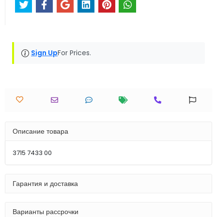
Sign Up
For Prices.
Описание товара
3715 7433 00
Гарантия и доставка
Варианты рассрочки