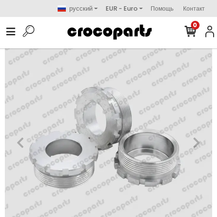
русский
EUR - Euro
Помощь
Контакт
0