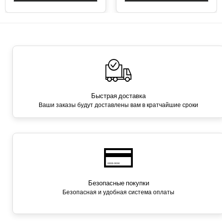
Быстрая доставка
Ваши заказы будут доставлены вам в кратчайшие сроки
Безопасные покупки
Безопасная и удобная система оплаты