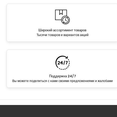
Широкий ассортимент товаров
Тысячи товаров и вариантов акций
Поддержка 24/7
Вы можете поделиться с нами своими предложениями и жалобами