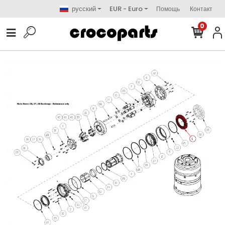
русский
EUR - Euro
Помощь
Контакт
0