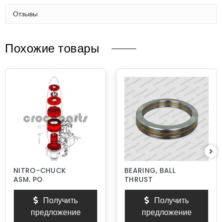
Отзывы
Похожие товары
NITRO-CHUCK
BEARING, BALL
ASM, PQ
THRUST
Получить
Получить
предложение
предложение