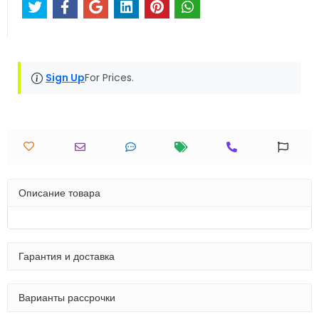
Sign Up
For Prices.
Описание товара
Гарантия и доставка
Варианты рассрочки