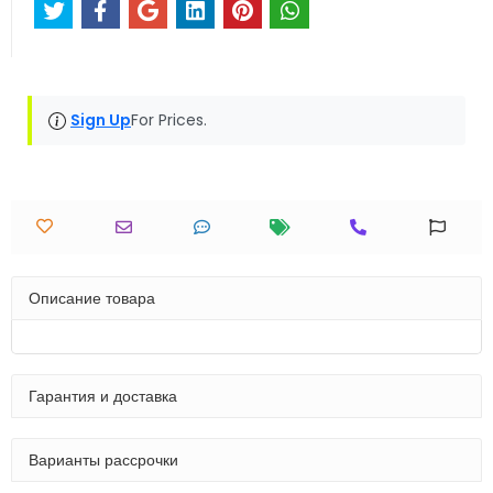
Sign Up
For Prices.
Описание товара
Гарантия и доставка
Варианты рассрочки