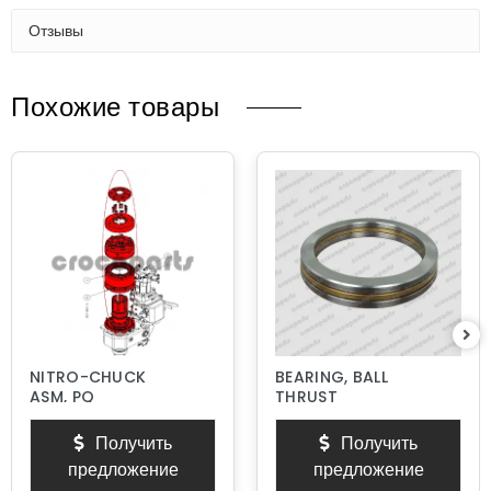
Отзывы
Похожие товары
NITRO-CHUCK
BEARING, BALL
ASM, PQ
THRUST
Получить
Получить
предложение
предложение