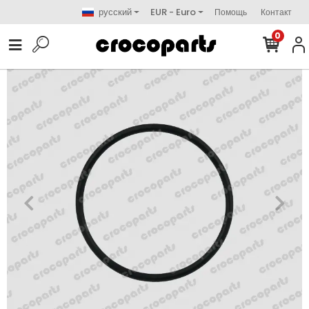
русский
EUR - Euro
Помощь
Контакт
0