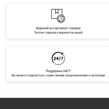
Широкий ассортимент товаров
Тысячи товаров и вариантов акций
Поддержка 24/7
Вы можете поделиться с нами своими предложениями и жалобами