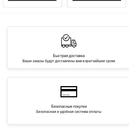
Быстрая доставка
Ваши заказы будут доставлены вам в кратчайшие сроки
Безопасные покупки
Безопасная и удобная система оплаты