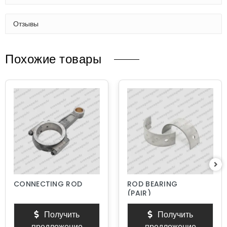
Отзывы
Похожие товары
CONNECTING ROD
ROD BEARING
(PAIR)
Получить
Получить
предложение
предложение