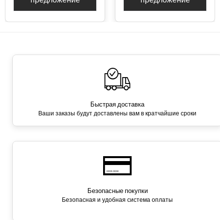
Быстрая доставка
Ваши заказы будут доставлены вам в кратчайшие сроки
Безопасные покупки
Безопасная и удобная система оплаты