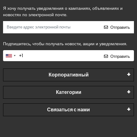
Я хочу получать уведомления о кампаниях, объявлениях и
новостях по электронной почте.
Отправить
Подпишитесь, чтобы получать новости, акции и уведомления.
Отправить
Корпоративный
Категории
Связаться с нами