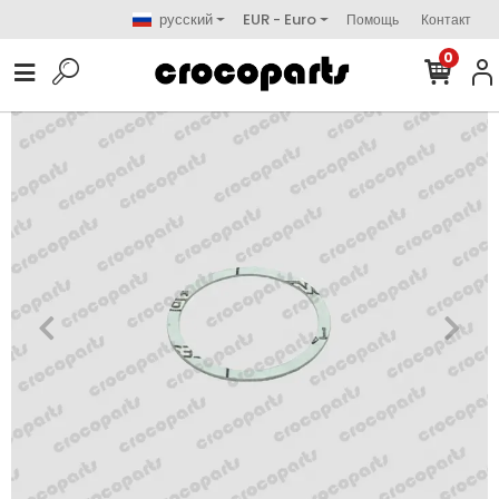
русский
EUR - Euro
Помощь
Контакт
0