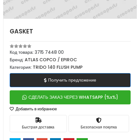
GASKET
Код товара:
3715 7448 00
Бренд:
ATLAS COPCO / EPIROC
Категория:
TRIDO 140 FLUSH PUMP
Получить предложение
СДЕЛАТЬ ЗАКАЗ ЧЕРЕЗ WHATSAPP {%x%}
Добавить в избранное
Быстрая доставка
Безопасная покупка