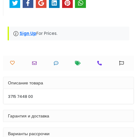
Sign Up
For Prices.
Описание товара
3715 7448 00
Гарантия и доставка
Варианты рассрочки