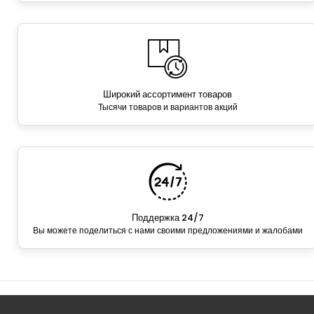
Широкий ассортимент товаров
Тысячи товаров и вариантов акций
Поддержка 24/7
Вы можете поделиться с нами своими предложениями и жалобами