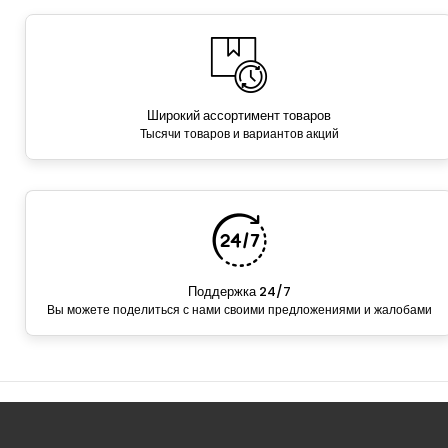
Широкий ассортимент товаров
Тысячи товаров и вариантов акций
Поддержка 24/7
Вы можете поделиться с нами своими предложениями и жалобами