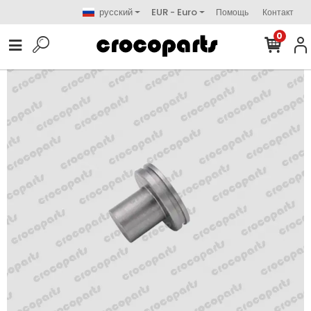
русский
EUR - Euro
Помощь
Контакт
0