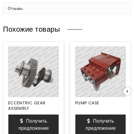
Отзывы
Похожие товары
ECCENTRIC GEAR
PUMP CASE
ASSEMBLY
Получить
Получить
предложение
предложение