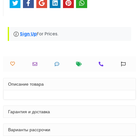
Sign Up
For Prices.
Описание товара
Гарантия и доставка
Варианты рассрочки