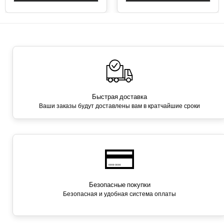
Быстрая доставка
Ваши заказы будут доставлены вам в кратчайшие сроки
Безопасные покупки
Безопасная и удобная система оплаты