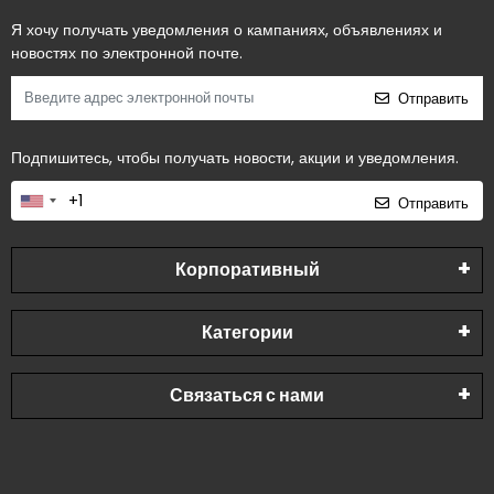
Я хочу получать уведомления о кампаниях, объявлениях и
новостях по электронной почте.
Отправить
Подпишитесь, чтобы получать новости, акции и уведомления.
Отправить
Корпоративный
Категории
Связаться с нами