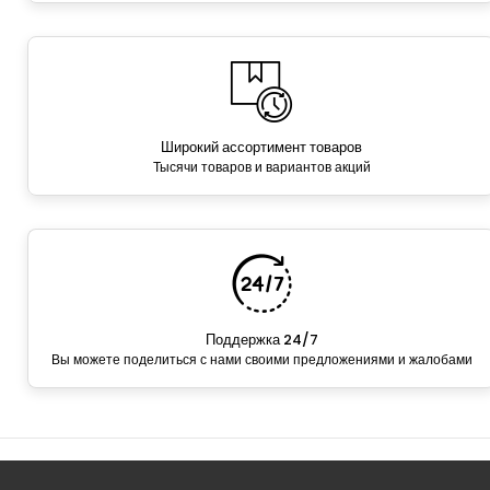
Широкий ассортимент товаров
Тысячи товаров и вариантов акций
Поддержка 24/7
Вы можете поделиться с нами своими предложениями и жалобами