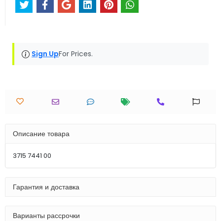
Sign Up
For Prices.
Описание товара
3715 7441 00
Гарантия и доставка
Варианты рассрочки