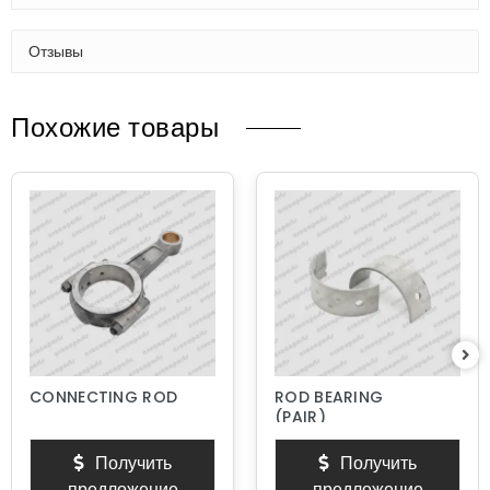
Отзывы
Похожие товары
CONNECTING ROD
ROD BEARING
(PAIR)
Получить
Получить
предложение
предложение