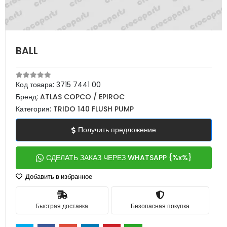
BALL
Код товара:
3715 7441 00
Бренд:
ATLAS COPCO / EPIROC
Категория:
TRIDO 140 FLUSH PUMP
Получить предложение
СДЕЛАТЬ ЗАКАЗ ЧЕРЕЗ WHATSAPP {%x%}
Добавить в избранное
Быстрая доставка
Безопасная покупка