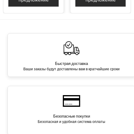
Быстрая доставка
Ваши заказы будут доставлены вам в кратчайшие сроки
Безопасные покупки
Безопасная и удобная система оплаты