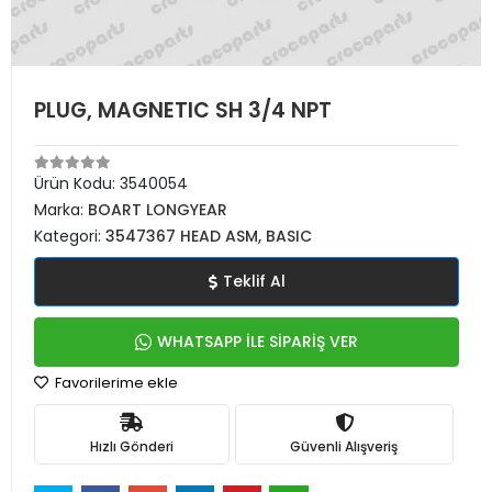
PLUG, MAGNETIC SH 3/4 NPT
Ürün Kodu:
3540054
Marka:
BOART LONGYEAR
Kategori:
3547367 HEAD ASM, BASIC
Teklif Al
WHATSAPP İLE SİPARİŞ VER
Favorilerime ekle
Hızlı Gönderi
Güvenli Alışveriş