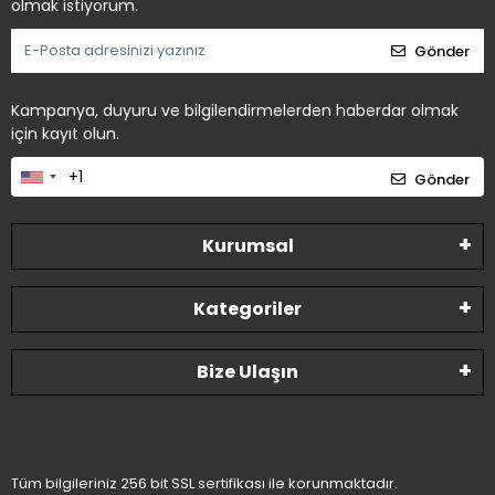
olmak istiyorum.
Gönder
Kampanya, duyuru ve bilgilendirmelerden haberdar olmak
için kayıt olun.
Gönder
Kurumsal
Kategoriler
Bize Ulaşın
Tüm bilgileriniz 256 bit SSL sertifikası ile korunmaktadır.