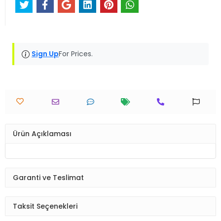
Sign Up
For Prices.
Ürün Açıklaması
Garanti ve Teslimat
Taksit Seçenekleri