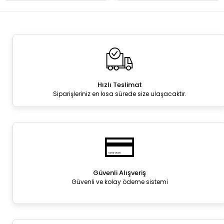
Hızlı Teslimat
Siparişleriniz en kısa sürede size ulaşacaktır.
Güvenli Alışveriş
Güvenli ve kolay ödeme sistemi