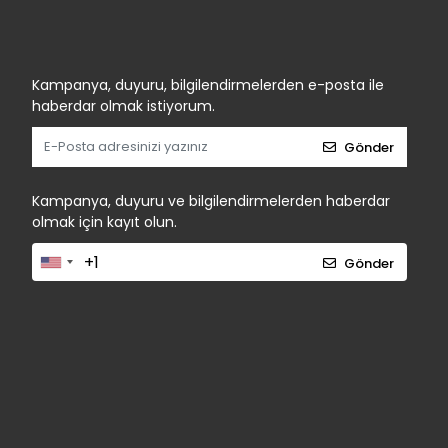
Kampanya, duyuru, bilgilendirmelerden e-posta ile
haberdar olmak istiyorum.
Gönder
Kampanya, duyuru ve bilgilendirmelerden haberdar
olmak için kayıt olun.
Gönder