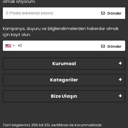
olmak istiyorum.
Gönder
Kampanya, duyuru ve bilgilendirmelerden haberdar olmak
için kayıt olun.
Gönder
Kurumsal
Kategoriler
Bize Ulaşın
Tüm bilgileriniz 256 bit SSL sertifikası ile korunmaktadır.