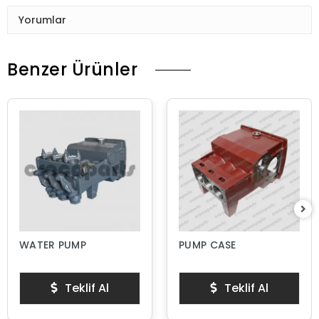
Yorumlar
Benzer Ürünler
WATER PUMP
PUMP CASE
Teklif Al
Teklif Al