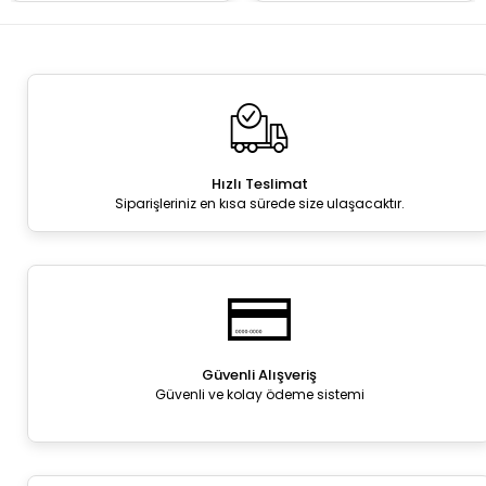
Hızlı Teslimat
Siparişleriniz en kısa sürede size ulaşacaktır.
Güvenli Alışveriş
Güvenli ve kolay ödeme sistemi