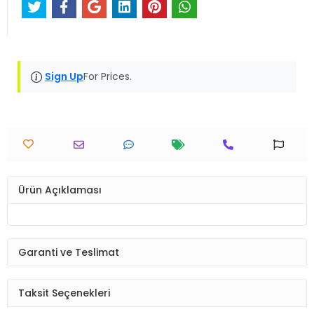
Sign Up
For Prices.
Ürün Açıklaması
Garanti ve Teslimat
Taksit Seçenekleri