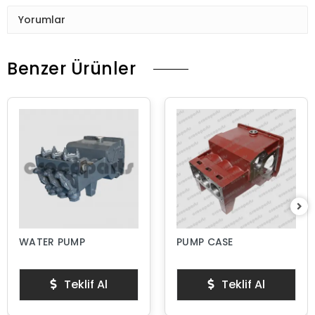
Yorumlar
Benzer Ürünler
WATER PUMP
PUMP CASE
Teklif Al
Teklif Al