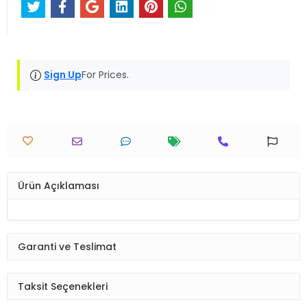
Sign Up
For Prices.
Ürün Açıklaması
Garanti ve Teslimat
Taksit Seçenekleri