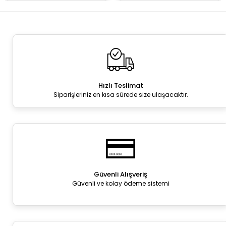
Hızlı Teslimat
Siparişleriniz en kısa sürede size ulaşacaktır.
Güvenli Alışveriş
Güvenli ve kolay ödeme sistemi