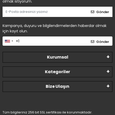
olmak istiyorum.
Gönder
Kampanya, duyuru ve bilgilendirmelerden haberdar olmak
için kayıt olun.
Gönder
Kurumsal
Kategoriler
Bize Ulaşın
Tüm bilgileriniz 256 bit SSL sertifikası ile korunmaktadır.