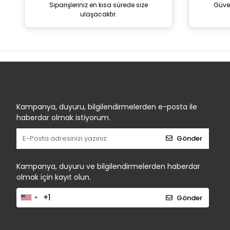
Siparişleriniz en kısa sürede size
Güve
ulaşacaktır.
Kampanya, duyuru, bilgilendirmelerden e-posta ile
haberdar olmak istiyorum.
Gönder
Kampanya, duyuru ve bilgilendirmelerden haberdar
olmak için kayıt olun.
Gönder