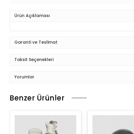
Ürün Açıklaması
Garanti ve Teslimat
Taksit Seçenekleri
Yorumlar
Benzer Ürünler