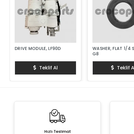
DRIVE MODULE, LF90D
WASHER, FLAT 1/4 
G8
Teklif Al
Teklif A
Hızlı Teslimat