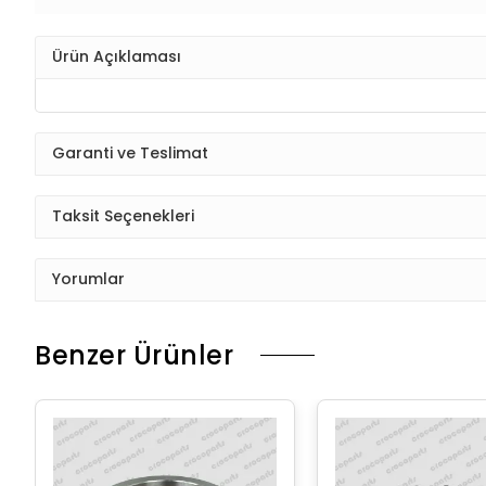
Ürün Açıklaması
Garanti ve Teslimat
Taksit Seçenekleri
Yorumlar
Benzer Ürünler