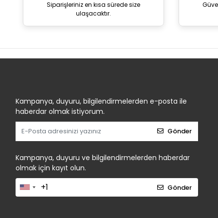
Siparişleriniz en kısa sürede size
Güve
ulaşacaktır.
Kampanya, duyuru, bilgilendirmelerden e-posta ile
haberdar olmak istiyorum.
Gönder
Kampanya, duyuru ve bilgilendirmelerden haberdar
olmak için kayıt olun.
Gönder