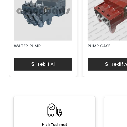
WATER PUMP
PUMP CASE
Teklif Al
Teklif A
Hızlı Teslimat