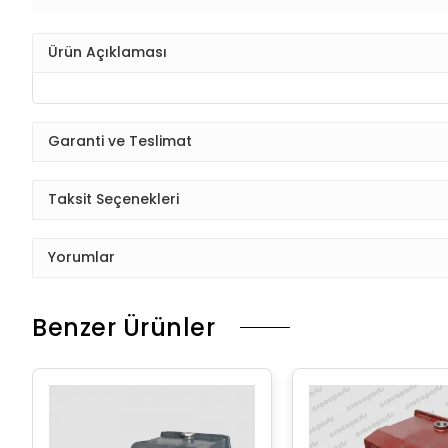
Ürün Açıklaması
Garanti ve Teslimat
Taksit Seçenekleri
Yorumlar
Benzer Ürünler