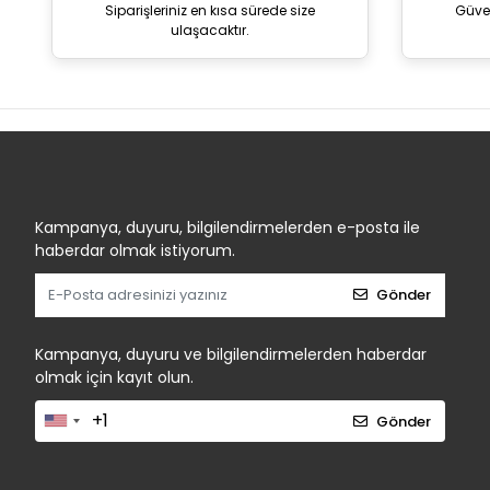
Siparişleriniz en kısa sürede size
Güve
ulaşacaktır.
Kampanya, duyuru, bilgilendirmelerden e-posta ile
haberdar olmak istiyorum.
Gönder
Kampanya, duyuru ve bilgilendirmelerden haberdar
olmak için kayıt olun.
Gönder