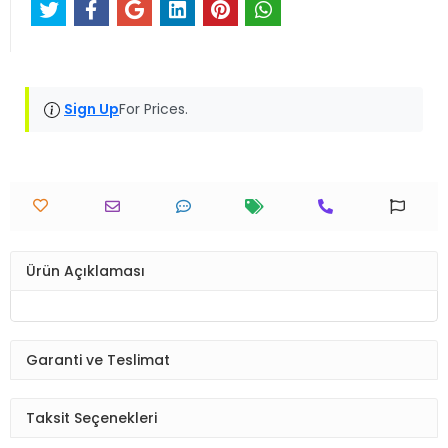
Sign Up
For Prices.
Ürün Açıklaması
Garanti ve Teslimat
Taksit Seçenekleri