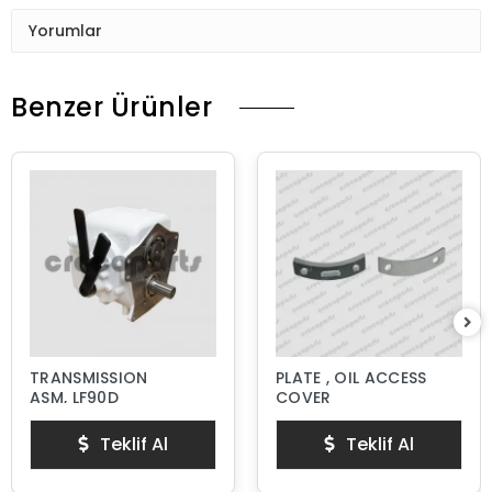
Yorumlar
Benzer Ürünler
TRANSMISSION
PLATE , OIL ACCESS
ASM, LF90D
COVER
Teklif Al
Teklif Al