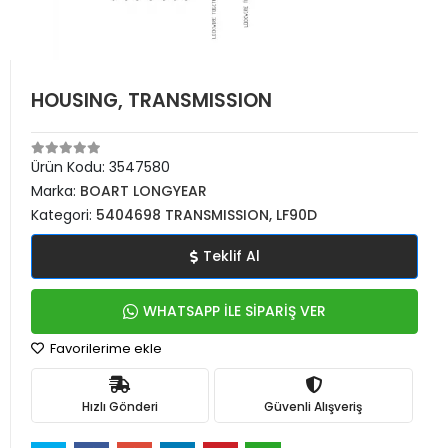
HOUSING, TRANSMISSION
Ürün Kodu:
3547580
Marka:
BOART LONGYEAR
Kategori:
5404698 TRANSMISSION, LF90D
Teklif Al
WHATSAPP İLE SİPARİŞ VER
Favorilerime ekle
Hızlı Gönderi
Güvenli Alışveriş