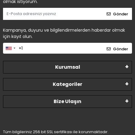
olmak istiyorum.
Gönder
Kampanya, duyuru ve bilgilendirmelerden haberdar olmak
için kayıt olun.
Gönder
Kurumsal
Kategoriler
Bize Ulaşın
Tüm bilgileriniz 256 bit SSL sertifikası ile korunmaktadır.