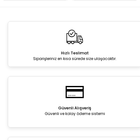
Hızlı Teslimat
Siparişleriniz en kısa sürede size ulaşacaktır.
Güvenli Alışveriş
Güvenli ve kolay ödeme sistemi