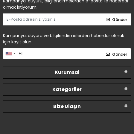
Kampanya, duyuru, bilgilendirmelerden e-posta ile haberdar
olmak istiyorum.
Gönder
Kampanya, duyuru ve bilgilendirmelerden haberdar olmak
için kayıt olun.
Gönder
Kurumsal
Kategoriler
Bize Ulaşın