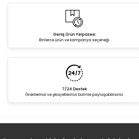
Geniş Ürün Yelpazesi
Binlerce ürün ve kampanya seçeneği
7/24 Destek
Önerilerinizi ve şikayetlerinizi bizimle paylaşabilirsiniz.