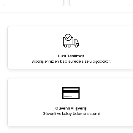
Hızlı Teslimat
Siparişleriniz en kısa sürede size ulaşacaktır.
Güvenli Alışveriş
Güvenli ve kolay ödeme sistemi