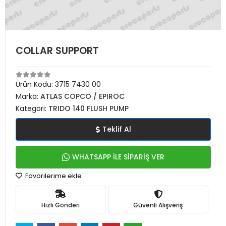
COLLAR SUPPORT
Ürün Kodu:
3715 7430 00
Marka:
ATLAS COPCO / EPIROC
Kategori:
TRIDO 140 FLUSH PUMP
Teklif Al
WHATSAPP İLE SİPARİŞ VER
Favorilerime ekle
Hızlı Gönderi
Güvenli Alışveriş