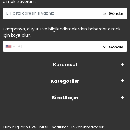
olmak istiyorum.
Gönder
Kampanya, duyuru ve bilgilendirmelerden haberdar olmak
için kayıt olun.
Gönder
Kurumsal
Kategoriler
Bize Ulaşın
Tüm bilgileriniz 256 bit SSL sertifikası ile korunmaktadır.