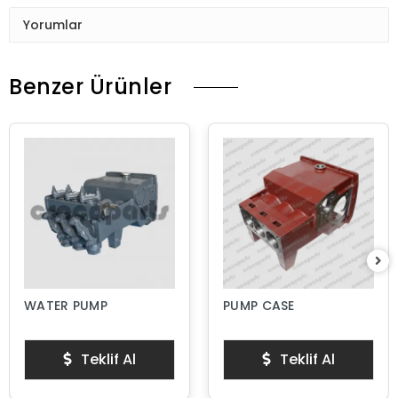
Yorumlar
Benzer Ürünler
WATER PUMP
PUMP CASE
Teklif Al
Teklif Al