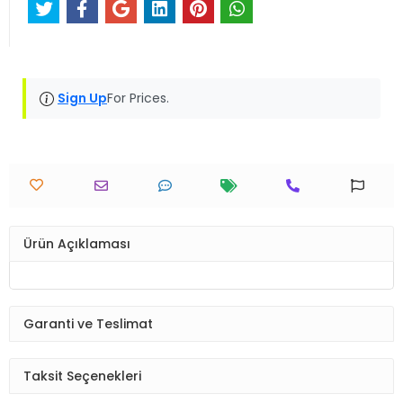
Sign Up
For Prices.
Ürün Açıklaması
Garanti ve Teslimat
Taksit Seçenekleri