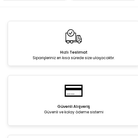
Hızlı Teslimat
Siparişleriniz en kısa sürede size ulaşacaktır.
Güvenli Alışveriş
Güvenli ve kolay ödeme sistemi