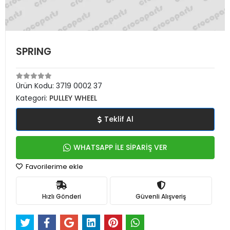
SPRING
Ürün Kodu:
3719 0002 37
Kategori:
PULLEY WHEEL
Teklif Al
WHATSAPP İLE SİPARİŞ VER
Favorilerime ekle
Hızlı Gönderi
Güvenli Alışveriş