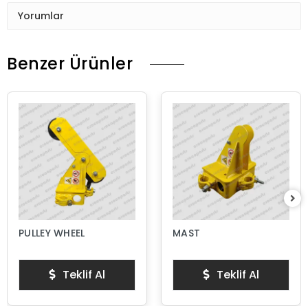
Yorumlar
Benzer Ürünler
PULLEY WHEEL
MAST
Teklif Al
Teklif Al