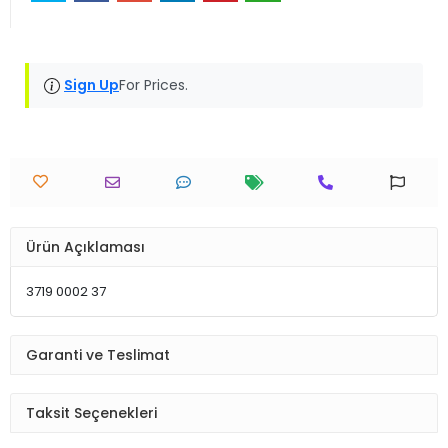
Sign Up
For Prices.
Ürün Açıklaması
3719 0002 37
Garanti ve Teslimat
Taksit Seçenekleri