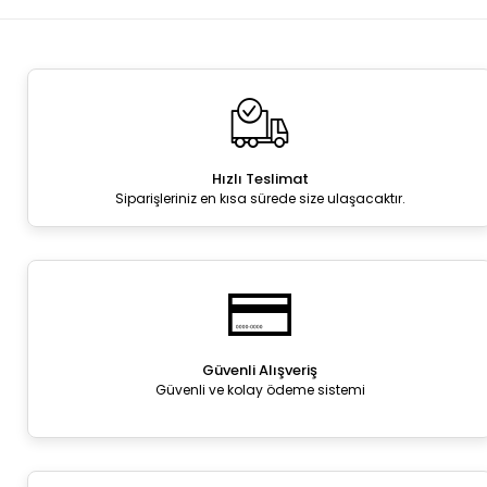
Hızlı Teslimat
Siparişleriniz en kısa sürede size ulaşacaktır.
Güvenli Alışveriş
Güvenli ve kolay ödeme sistemi