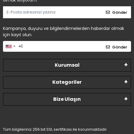
olmak istiyorum.
Gönder
Kampanya, duyuru ve bilgilendirmelerden haberdar olmak
için kayıt olun.
Gönder
Kurumsal
Kategoriler
Bize Ulaşın
Tüm bilgileriniz 256 bit SSL sertifikası ile korunmaktadır.