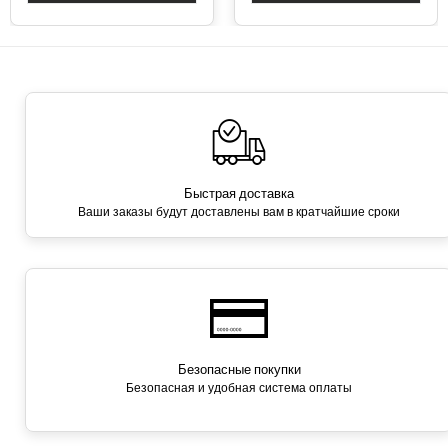
Быстрая доставка
Ваши заказы будут доставлены вам в кратчайшие сроки
Безопасные покупки
Безопасная и удобная система оплаты