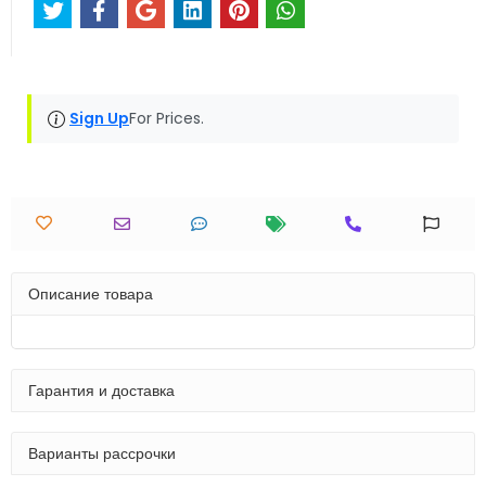
Sign Up
For Prices.
Описание товара
Гарантия и доставка
Варианты рассрочки