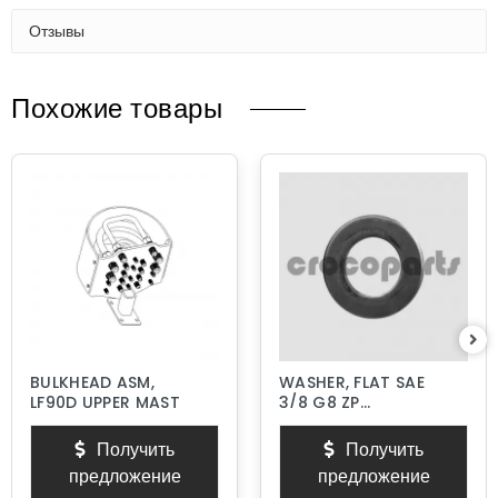
Отзывы
Похожие товары
BULKHEAD ASM,
WASHER, FLAT SAE
LF90D UPPER MAST
3/8 G8 ZP
HARDENED
Получить
Получить
предложение
предложение