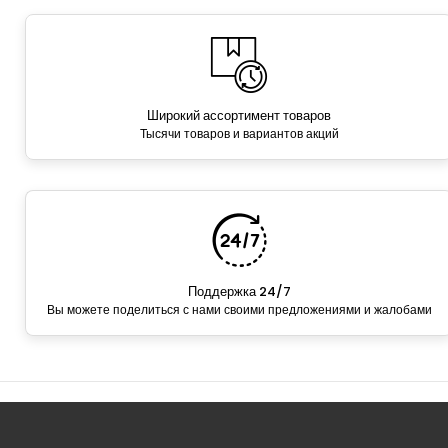
Широкий ассортимент товаров
Тысячи товаров и вариантов акций
Поддержка 24/7
Вы можете поделиться с нами своими предложениями и жалобами