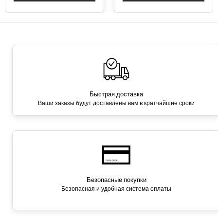
Быстрая доставка
Ваши заказы будут доставлены вам в кратчайшие сроки
Безопасные покупки
Безопасная и удобная система оплаты