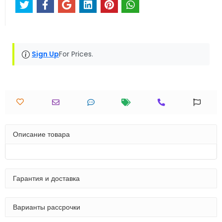
Sign Up
For Prices.
Описание товара
Гарантия и доставка
Варианты рассрочки