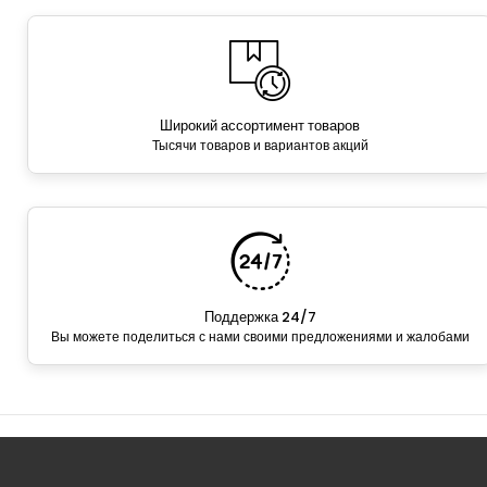
Широкий ассортимент товаров
Тысячи товаров и вариантов акций
Поддержка 24/7
Вы можете поделиться с нами своими предложениями и жалобами