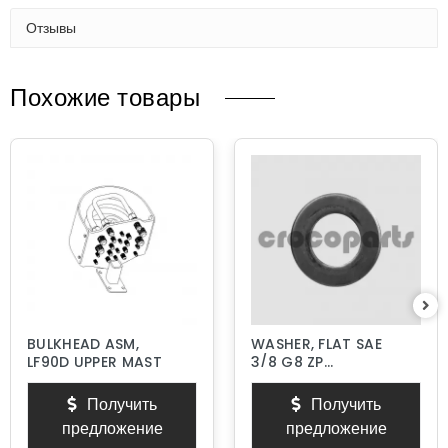
Отзывы
Похожие товары
BULKHEAD ASM,
WASHER, FLAT SAE
LF90D UPPER MAST
3/8 G8 ZP
HARDENED
Получить
Получить
предложение
предложение