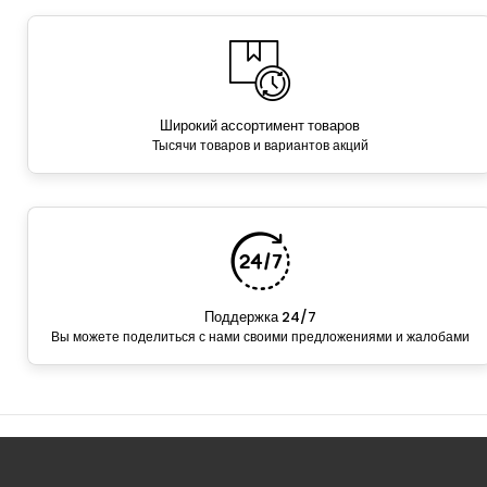
Широкий ассортимент товаров
Тысячи товаров и вариантов акций
Поддержка 24/7
Вы можете поделиться с нами своими предложениями и жалобами