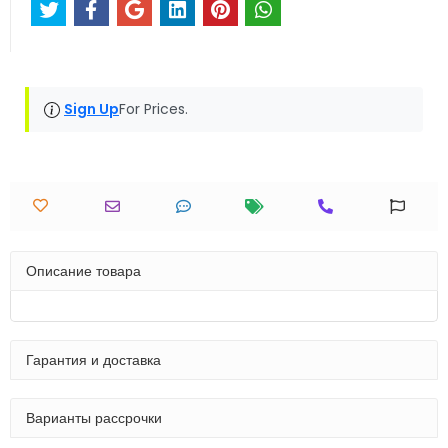
Sign Up
For Prices.
Описание товара
Гарантия и доставка
Варианты рассрочки