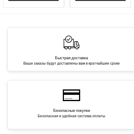
Быстрая доставка
Ваши заказы будут доставлены вам в кратчайшие сроки
Безопасные покупки
Безопасная и удобная система оплаты