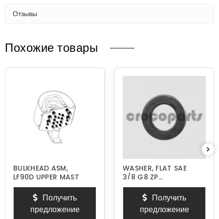
Отзывы
Похожие товары
BULKHEAD ASM,
WASHER, FLAT SAE
LF90D UPPER MAST
3/8 G8 ZP
HARDENED
Получить
Получить
предложение
предложение