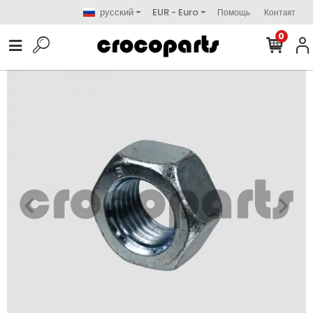
русский
EUR - Euro
Помощь
Контакт
0