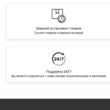
Широкий ассортимент товаров
Тысячи товаров и вариантов акций
Поддержка 24/7
Вы можете поделиться с нами своими предложениями и жалобами