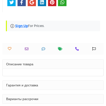
Sign Up
For Prices.
Описание товара
Гарантия и доставка
Варианты рассрочки