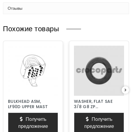
Отзывы
Похожие товары
BULKHEAD ASM,
WASHER, FLAT SAE
LF90D UPPER MAST
3/8 G8 ZP
HARDENED
Получить
Получить
предложение
предложение