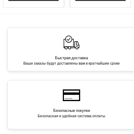
Быстрая доставка
Ваши заказы будут доставлены вам в кратчайшие сроки
Безопасные покупки
Безопасная и удобная система оплаты