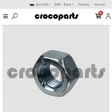
русский
EUR - Euro
Помощь
Контакт
0