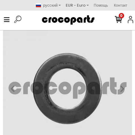
русский
EUR - Euro
Помощь
Контакт
0