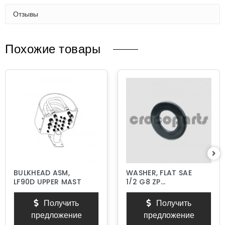
Отзывы
Похожие товары
BULKHEAD ASM,
WASHER, FLAT SAE
LF90D UPPER MAST
1/2 G8 ZP
HARDENED
Получить
Получить
предложение
предложение