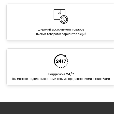
Широкий ассортимент товаров
Тысячи товаров и вариантов акций
Поддержка 24/7
Вы можете поделиться с нами своими предложениями и жалобами