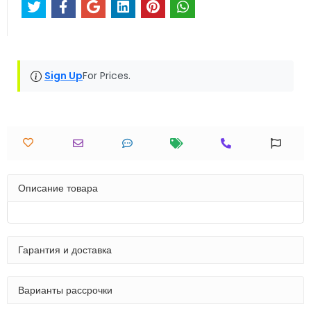
Sign Up
For Prices.
Описание товара
Гарантия и доставка
Варианты рассрочки