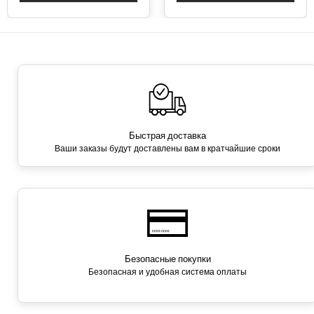
Быстрая доставка
Ваши заказы будут доставлены вам в кратчайшие сроки
Безопасные покупки
Безопасная и удобная система оплаты