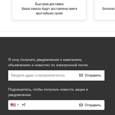
Быстрая доставка
Ваши заказы будут доставлены вам в
Безопас
кратчайшие сроки
Я хочу получать уведомления о кампаниях,
объявлениях и новостях по электронной почте.
Отправить
Подпишитесь, чтобы получать новости, акции и
уведомления.
Отправить