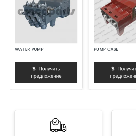
WATER PUMP
PUMP CASE
Получить
Получит
предложение
предложен