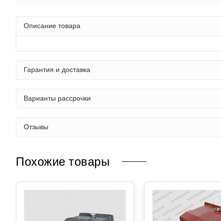
Описание товара
Гарантия и доставка
Варианты рассрочки
Отзывы
Похожие товары