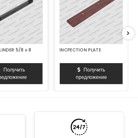
LINDER 5/8 x 8
INCPECTION PLATE
Получить
Получить
редложение
предложение