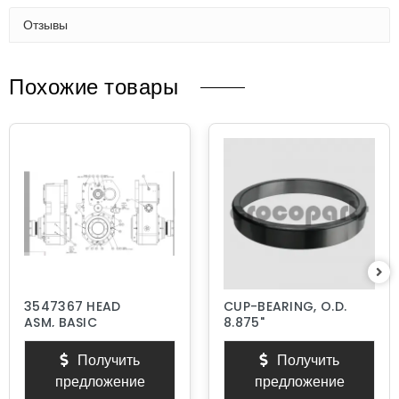
Отзывы
Похожие товары
3547367 HEAD
CUP-BEARING, O.D.
ASM, BASIC
8.875"
Получить
Получить
предложение
предложение