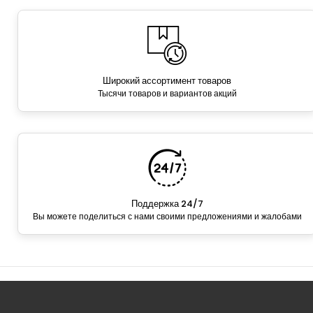
Широкий ассортимент товаров
Тысячи товаров и вариантов акций
Поддержка 24/7
Вы можете поделиться с нами своими предложениями и жалобами