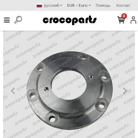
русский
EUR - Euro
Помощь
Контакт
0