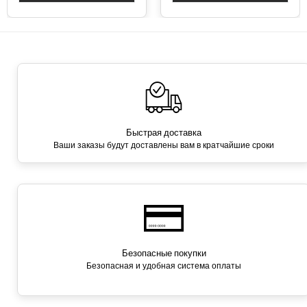
Быстрая доставка
Ваши заказы будут доставлены вам в кратчайшие сроки
Безопасные покупки
Безопасная и удобная система оплаты