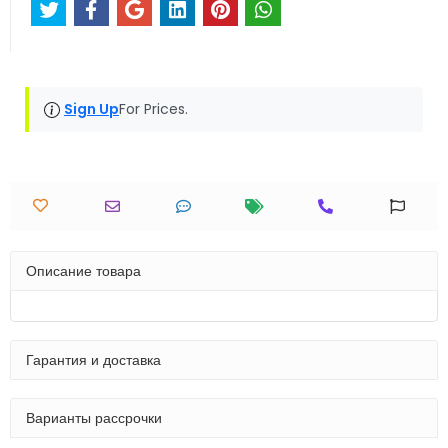
Sign Up
For Prices.
Описание товара
Гарантия и доставка
Варианты рассрочки