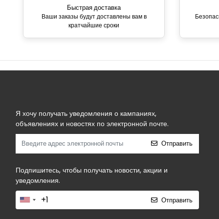
Быстрая доставка
Ваши заказы будут доставлены вам в
Безопас
кратчайшие сроки
Я хочу получать уведомления о кампаниях,
объявлениях и новостях по электронной почте.
Отправить
Подпишитесь, чтобы получать новости, акции и
уведомления.
Отправить