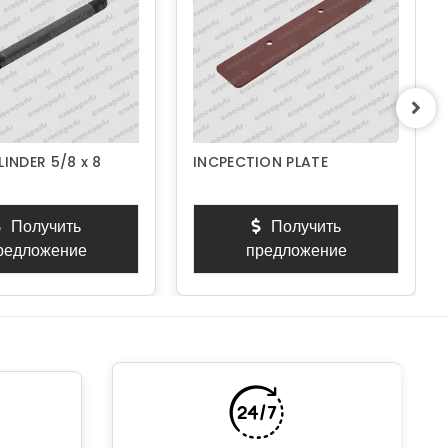
LINDER 5/8 x 8
INCPECTION PLATE
Получить
Получить
редложение
предложение