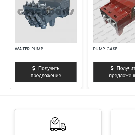
WATER PUMP
PUMP CASE
Получить
Получит
предложение
предложен