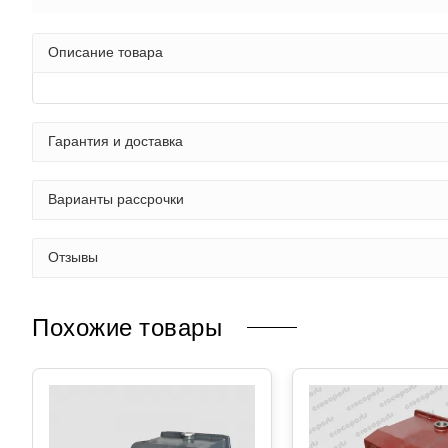
Описание товара
Гарантия и доставка
Варианты рассрочки
Отзывы
Похожие товары