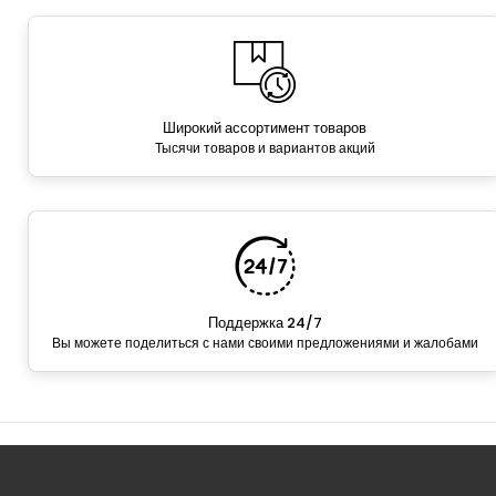
Широкий ассортимент товаров
Тысячи товаров и вариантов акций
Поддержка 24/7
Вы можете поделиться с нами своими предложениями и жалобами