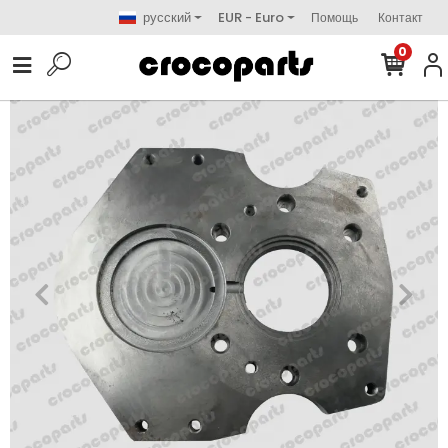
русский
EUR - Euro
Помощь
Контакт
0