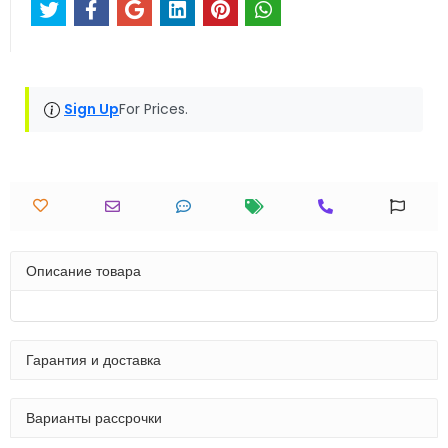
Sign Up
For Prices.
Описание товара
Гарантия и доставка
Варианты рассрочки