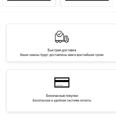
Быстрая доставка
Ваши заказы будут доставлены вам в кратчайшие сроки
Безопасные покупки
Безопасная и удобная система оплаты