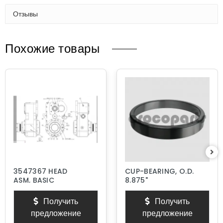
Отзывы
Похожие товары
3547367 HEAD
CUP-BEARING, O.D.
ASM, BASIC
8.875"
Получить
Получить
предложение
предложение