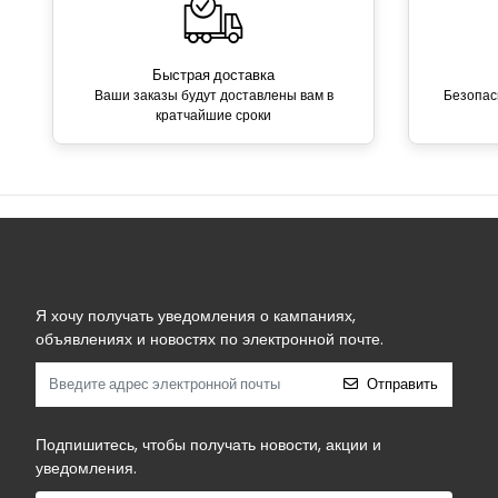
Быстрая доставка
Ваши заказы будут доставлены вам в
Безопас
кратчайшие сроки
Я хочу получать уведомления о кампаниях,
объявлениях и новостях по электронной почте.
Отправить
Подпишитесь, чтобы получать новости, акции и
уведомления.