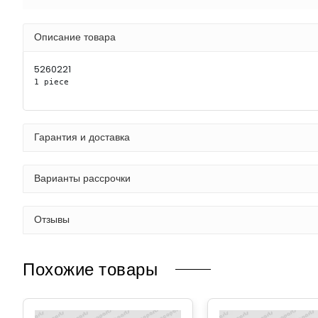
Описание товара
5260221
1 piece
Гарантия и доставка
Варианты рассрочки
Отзывы
Похожие товары