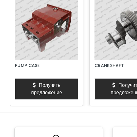
PUMP CASE
CRANKSHAFT
Получить
Получит
предложение
предложен