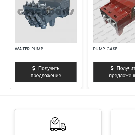
WATER PUMP
PUMP CASE
Получить
Получит
предложение
предложен