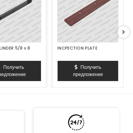
LINDER 5/8 x 8
INCPECTION PLATE
Получить
Получить
редложение
предложение