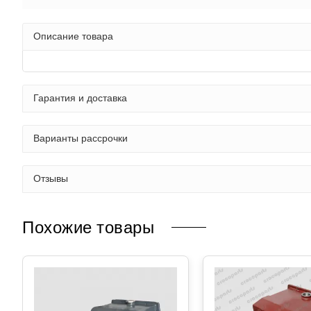
Описание товара
Гарантия и доставка
Варианты рассрочки
Отзывы
Похожие товары