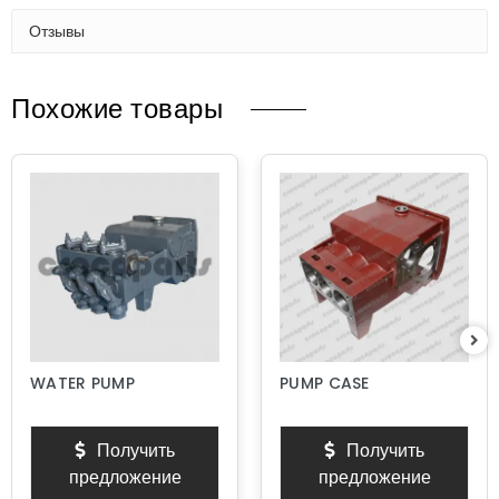
Отзывы
Похожие товары
WATER PUMP
PUMP CASE
Получить
Получить
предложение
предложение