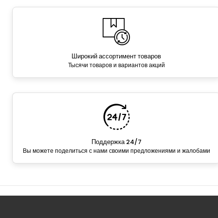
Широкий ассортимент товаров
Тысячи товаров и вариантов акций
Поддержка 24/7
Вы можете поделиться с нами своими предложениями и жалобами