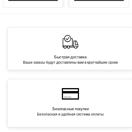
Быстрая доставка
Ваши заказы будут доставлены вам в кратчайшие сроки
Безопасные покупки
Безопасная и удобная система оплаты