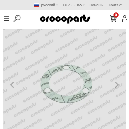
русский
EUR - Euro
Помощь
Контакт
0