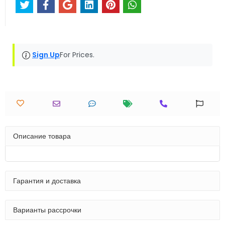
Sign Up
For Prices.
Описание товара
Гарантия и доставка
Варианты рассрочки