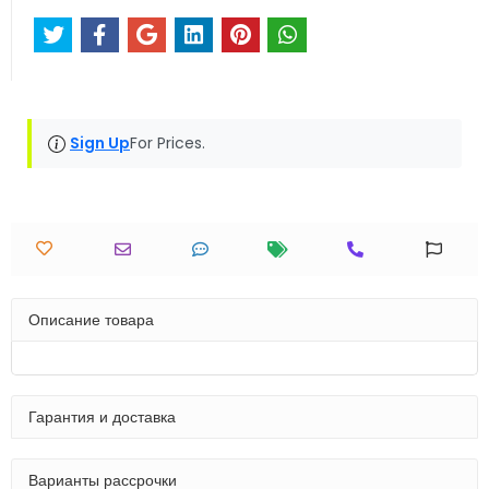
Sign Up
For Prices.
Описание товара
Гарантия и доставка
Варианты рассрочки