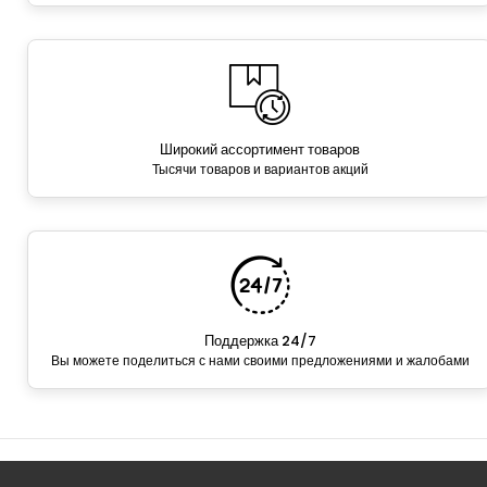
Широкий ассортимент товаров
Тысячи товаров и вариантов акций
Поддержка 24/7
Вы можете поделиться с нами своими предложениями и жалобами