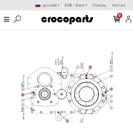
русский
EUR - Euro
Помощь
Контакт
0