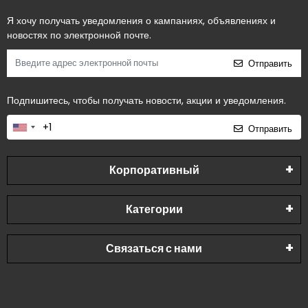
Я хочу получать уведомления о кампаниях, объявлениях и
новостях по электронной почте.
Отправить
Подпишитесь, чтобы получать новости, акции и уведомления.
Отправить
Корпоративный
Категории
Связаться с нами