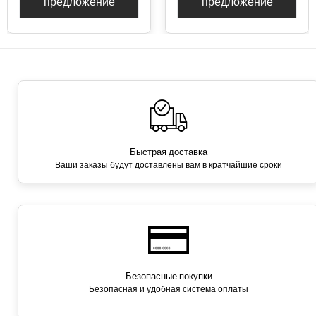
предложение
предложение
Быстрая доставка
Ваши заказы будут доставлены вам в кратчайшие сроки
Безопасные покупки
Безопасная и удобная система оплаты