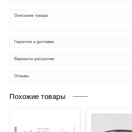
Описание товара
Гарантия и доставка
Варианты рассрочки
Отзывы
Похожие товары