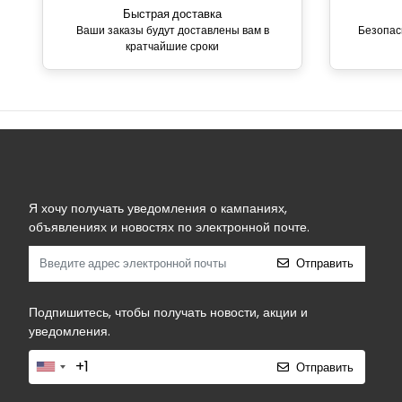
Быстрая доставка
Ваши заказы будут доставлены вам в
Безопас
кратчайшие сроки
Я хочу получать уведомления о кампаниях,
объявлениях и новостях по электронной почте.
Отправить
Подпишитесь, чтобы получать новости, акции и
уведомления.
Отправить