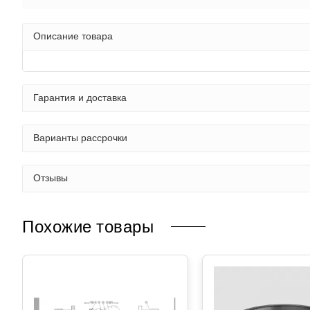
Описание товара
Гарантия и доставка
Варианты рассрочки
Отзывы
Похожие товары