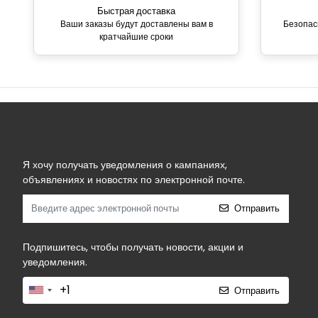
Быстрая доставка
Ваши заказы будут доставлены вам в
Безопас
кратчайшие сроки
Я хочу получать уведомления о кампаниях,
объявлениях и новостях по электронной почте.
Отправить
Подпишитесь, чтобы получать новости, акции и
уведомления.
Отправить