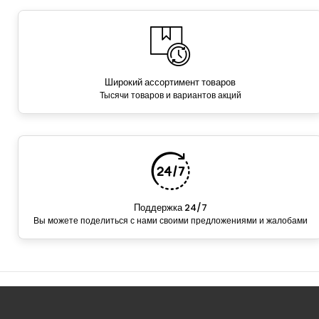
Широкий ассортимент товаров
Тысячи товаров и вариантов акций
Поддержка 24/7
Вы можете поделиться с нами своими предложениями и жалобами