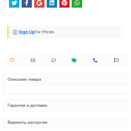
Sign Up
For Prices.
Описание товара
Гарантия и доставка
Варианты рассрочки