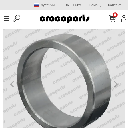
русский
EUR - Euro
Помощь
Контакт
0