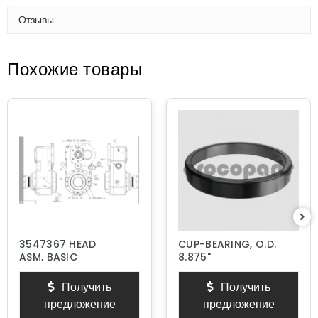
Отзывы
Похожие товары
3547367 HEAD
CUP-BEARING, O.D.
ASM, BASIC
8.875"
Получить
Получить
предложение
предложение