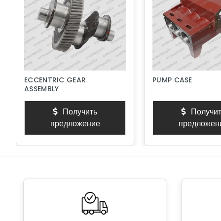
ECCENTRIC GEAR
PUMP CASE
ASSEMBLY
Получить
Получит
предложение
предложен