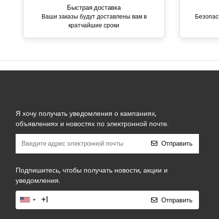
Быстрая доставка
Ваши заказы будут доставлены вам в
Безопас
кратчайшие сроки
Я хочу получать уведомления о кампаниях,
объявлениях и новостях по электронной почте.
Отправить
Подпишитесь, чтобы получать новости, акции и
уведомления.
Отправить