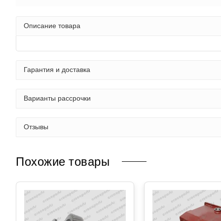
Описание товара
Гарантия и доставка
Варианты рассрочки
Отзывы
Похожие товары