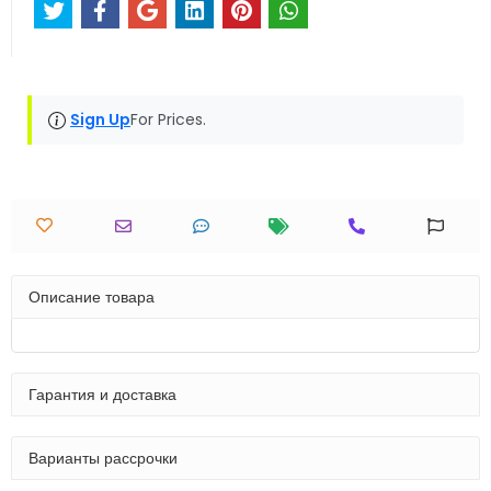
Sign Up
For Prices.
Описание товара
Гарантия и доставка
Варианты рассрочки