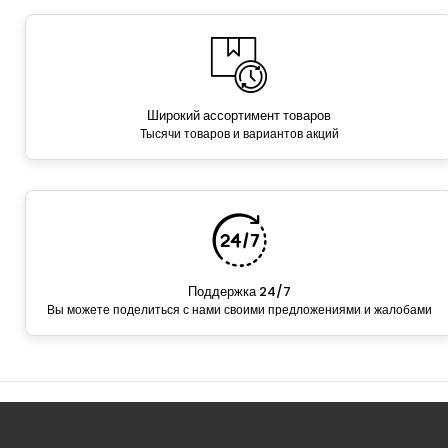
Широкий ассортимент товаров
Тысячи товаров и вариантов акций
Поддержка 24/7
Вы можете поделиться с нами своими предложениями и жалобами