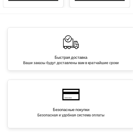
Быстрая доставка
Ваши заказы будут доставлены вам в кратчайшие сроки
Безопасные покупки
Безопасная и удобная система оплаты