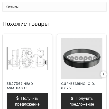
Отзывы
Похожие товары
3547367 HEAD
CUP-BEARING, O.D.
ASM, BASIC
8.875"
Получить
Получить
предложение
предложение