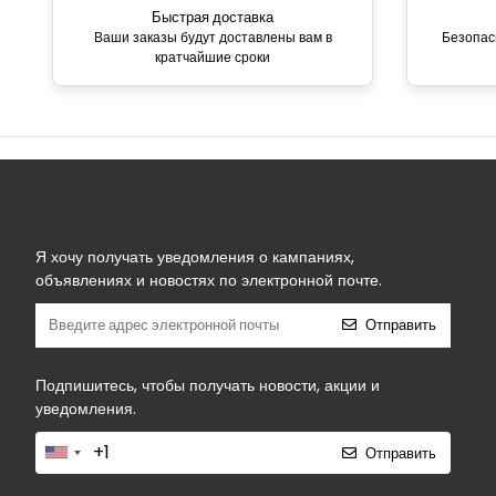
Быстрая доставка
Ваши заказы будут доставлены вам в
Безопас
кратчайшие сроки
Я хочу получать уведомления о кампаниях,
объявлениях и новостях по электронной почте.
Отправить
Подпишитесь, чтобы получать новости, акции и
уведомления.
Отправить