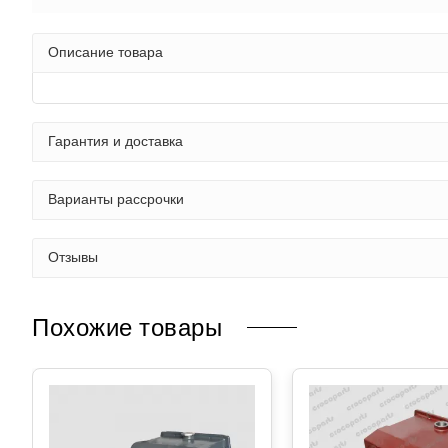
Описание товара
Гарантия и доставка
Варианты рассрочки
Отзывы
Похожие товары