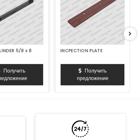
LINDER 5/8 x 8
INCPECTION PLATE
Получить
Получить
редложение
предложение