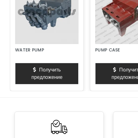
WATER PUMP
PUMP CASE
Получить
Получит
предложение
предложен