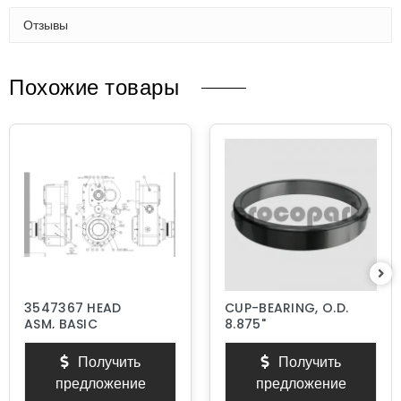
Отзывы
Похожие товары
3547367 HEAD
CUP-BEARING, O.D.
ASM, BASIC
8.875"
Получить
Получить
предложение
предложение