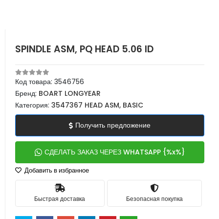
SPINDLE ASM, PQ HEAD 5.06 ID
Код товара:
3546756
Бренд:
BOART LONGYEAR
Категория:
3547367 HEAD ASM, BASIC
Получить предложение
СДЕЛАТЬ ЗАКАЗ ЧЕРЕЗ WHATSAPP {%x%}
Добавить в избранное
Быстрая доставка
Безопасная покупка