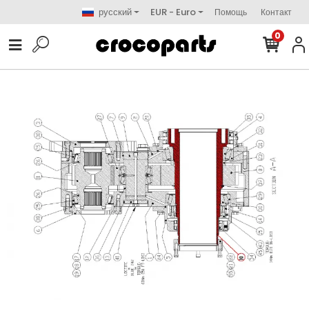
русский
EUR - Euro
Помощь
Контакт
0