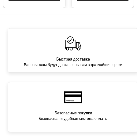
Быстрая доставка
Ваши заказы будут доставлены вам в кратчайшие сроки
Безопасные покупки
Безопасная и удобная система оплаты