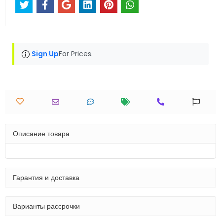
Sign Up
For Prices.
Описание товара
Гарантия и доставка
Варианты рассрочки