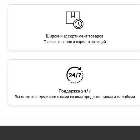
Широкий ассортимент товаров
Тысячи товаров и вариантов акций
Поддержка 24/7
Вы можете поделиться с нами своими предложениями и жалобами