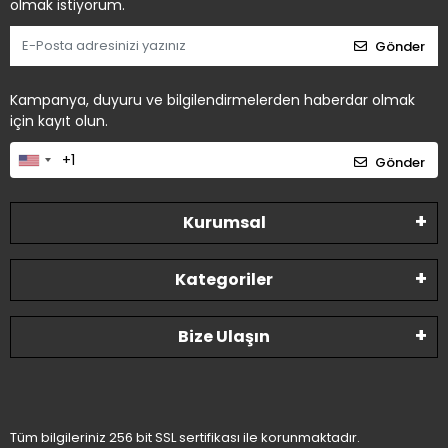
olmak istiyorum.
Gönder
Kampanya, duyuru ve bilgilendirmelerden haberdar olmak
için kayıt olun.
Gönder
Kurumsal
Kategoriler
Bize Ulaşın
Tüm bilgileriniz 256 bit SSL sertifikası ile korunmaktadır.