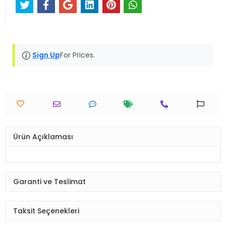
Sign Up
For Prices.
Ürün Açıklaması
Garanti ve Teslimat
Taksit Seçenekleri