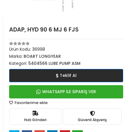
ADAP, HYD 90 6 MJ 6 FJS
Ürün Kodu:
36998
Marka:
BOART LONGYEAR
Kategori:
5404566 LUBE PUMP ASM
Teklif Al
WHATSAPP İLE SİPARİŞ VER
Favorilerime ekle
Hızlı Gönderi
Güvenli Alışveriş