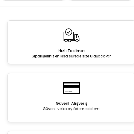
Hızlı Teslimat
Siparişleriniz en kısa sürede size ulaşacaktır.
Güvenli Alışveriş
Güvenli ve kolay ödeme sistemi