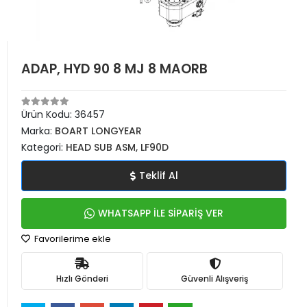
ADAP, HYD 90 8 MJ 8 MAORB
Ürün Kodu:
36457
Marka:
BOART LONGYEAR
Kategori:
HEAD SUB ASM, LF90D
Teklif Al
WHATSAPP İLE SİPARİŞ VER
Favorilerime ekle
Hızlı Gönderi
Güvenli Alışveriş