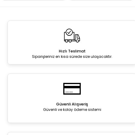
Hızlı Teslimat
Siparişleriniz en kısa sürede size ulaşacaktır.
Güvenli Alışveriş
Güvenli ve kolay ödeme sistemi