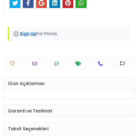
Sign Up
For Prices.
Ürün Açıklaması
Garanti ve Teslimat
Taksit Seçenekleri