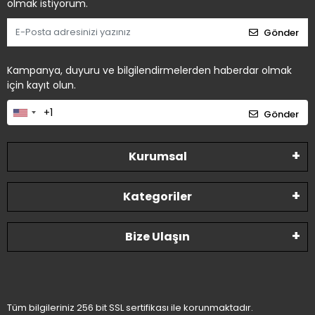
olmak istiyorum.
Gönder
Kampanya, duyuru ve bilgilendirmelerden haberdar olmak
için kayıt olun.
Gönder
Kurumsal
Kategoriler
Bize Ulaşın
Tüm bilgileriniz 256 bit SSL sertifikası ile korunmaktadır.