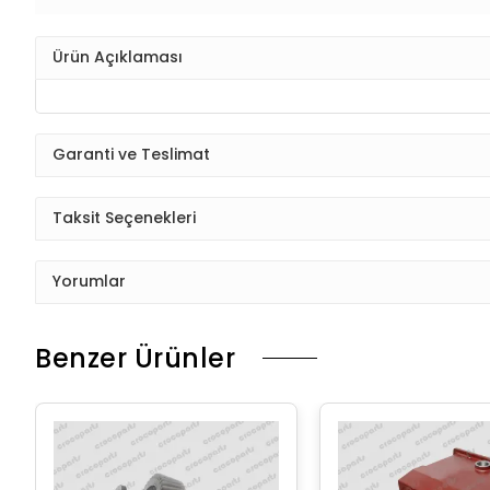
Ürün Açıklaması
Garanti ve Teslimat
Taksit Seçenekleri
Yorumlar
Benzer Ürünler