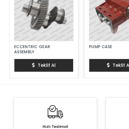
ECCENTRIC GEAR
PUMP CASE
ASSEMBLY
Teklif Al
Teklif A
Hızlı Teslimat