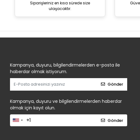
Siparişleriniz en kısa sürede size
Güve
ulaşacaktır.
Kampanya, duyuru, bilgilendirmelerden e-posta ile
haberdar olmak istiyorum.
Gönder
Kampanya, duyuru ve bilgilendirmelerden haberdar
olmak için kayıt olun.
Gönder